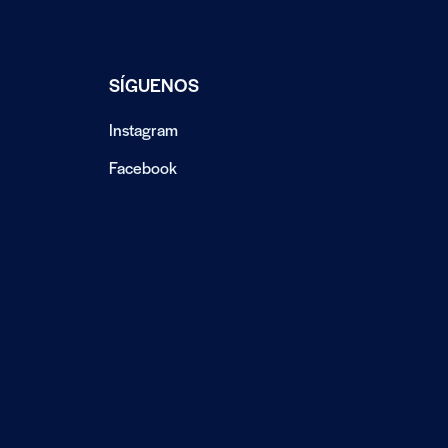
SÍGUENOS
Instagram
Facebook