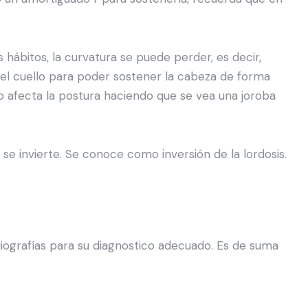
 hábitos, la curvatura se puede perder, es decir,
 del cuello para poder sostener la cabeza de forma
o afecta la postura haciendo que se vea una joroba
se invierte. Se conoce como inversión de la lordosis.
radiografías para su diagnostico adecuado. Es de suma