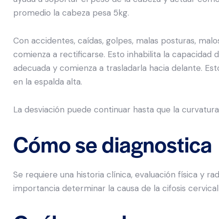
promedio la cabeza pesa 5kg.
Con accidentes, caídas, golpes, malas posturas, malos
comienza a rectificarse. Esto inhabilita la capacidad
adecuada y comienza a trasladarla hacia delante. Est
en la espalda alta.
La desviación puede continuar hasta que la curvatura 
Cómo se diagnostica
Se requiere una historia clínica, evaluación física y 
importancia determinar la causa de la cifosis cervical