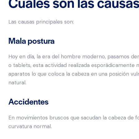
Cuáles son las causa
Las causas principales son:
Mala postura
Hoy en día, la era del hombre moderno, pasamos de
o tablets, esta actividad realizada esporádicamente 
aparatos lo que coloca la cabeza en una posición vu
natural.
Accidentes
En movimientos bruscos que sacudan la cabeza de fo
curvatura normal.