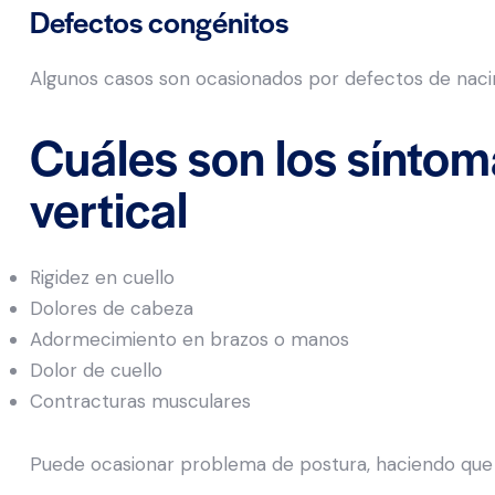
Defectos congénitos
Algunos casos son ocasionados por defectos de naci
Cuáles son los síntoma
vertical
Rigidez en cuello
Dolores de cabeza
Adormecimiento en brazos o manos
Dolor de cuello
Contracturas musculares
Puede ocasionar problema de postura, haciendo que s