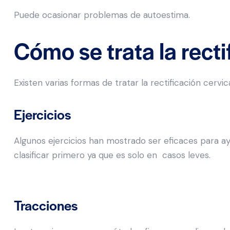
Puede ocasionar problemas de autoestima.
Cómo se trata la recti
Existen varias formas de tratar la rectificación cervica
Ejercicios
Algunos ejercicios han mostrado ser eficaces para ayu
clasificar primero ya que es solo en casos leves.
Tracciones